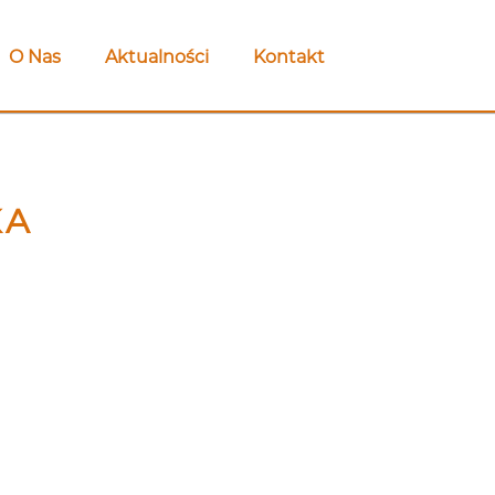
O Nas
Aktualności
Kontakt
KA