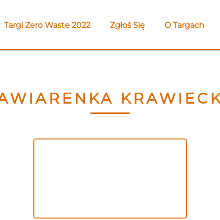
Targi Zero Waste 2022
Zgłoś Się
O Targach
AWIARENKA KRAWIEC