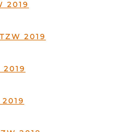
W 2019
 TZW 2019
 2019
 2019