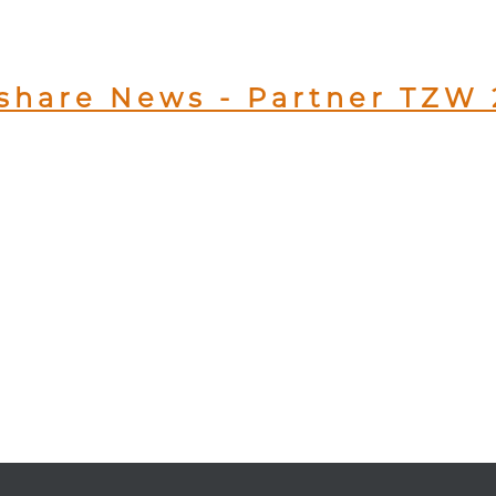
share News - Partner TZW 