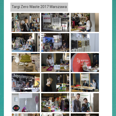
Targi Zero Waste 2017 Warszawa