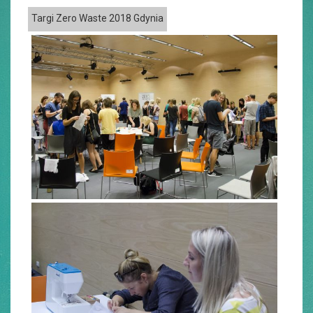
Targi Zero Waste 2018 Gdynia