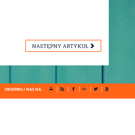
NASTĘPNY ARTYKUŁ