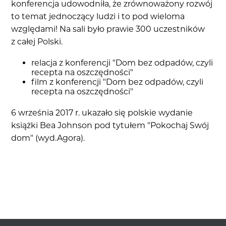
konferencja udowodniła, że zrównoważony rozwój
to temat jednoczący ludzi i to pod wieloma
względami! Na sali było prawie 300 uczestników
z całej Polski.
relacja z konferencji "Dom bez odpadów, czyli
recepta na oszczędności"
film z konferencji "Dom bez odpadów, czyli
recepta na oszczędności"
6 września 2017 r. ukazało się polskie wydanie
książki Bea Johnson pod tytułem "Pokochaj Swój
dom" (wyd.Agora).