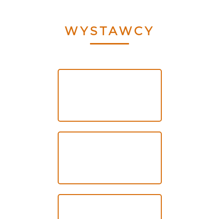
WYSTAWCY