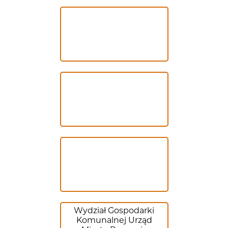
Wydział Gospodarki
Komunalnej Urząd