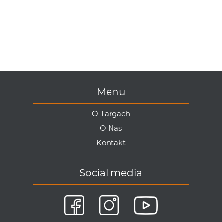
Menu
O Targach
O Nas
Kontakt
Social media