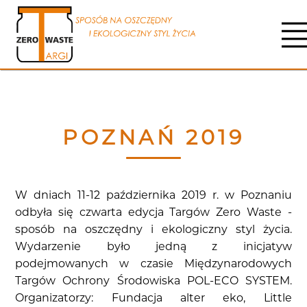
POZNAŃ 2019
W dniach 11-12 października 2019 r. w Poznaniu
odbyła się czwarta edycja Targów Zero Waste -
sposób na oszczędny i ekologiczny styl życia.
Wydarzenie było jedną z inicjatyw
podejmowanych w czasie Międzynarodowych
Targów Ochrony Środowiska POL-ECO SYSTEM.
Organizatorzy: Fundacja alter eko, Little