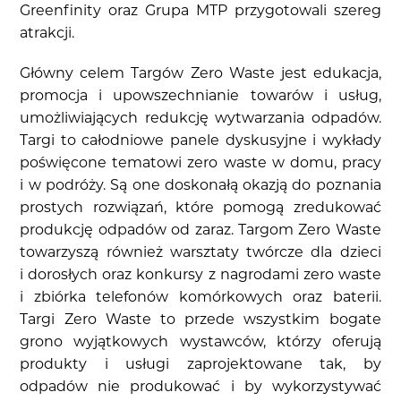
Greenfinity oraz Grupa MTP przygotowali szereg
atrakcji.
Główny celem Targów Zero Waste jest edukacja,
promocja i upowszechnianie towarów i usług,
umożliwiających redukcję wytwarzania odpadów.
Targi to całodniowe panele dyskusyjne i wykłady
poświęcone tematowi zero waste w domu, pracy
i w podróży. Są one doskonałą okazją do poznania
prostych rozwiązań, które pomogą zredukować
produkcję odpadów od zaraz. Targom Zero Waste
towarzyszą również warsztaty twórcze dla dzieci
i dorosłych oraz konkursy z nagrodami zero waste
i zbiórka telefonów komórkowych oraz baterii.
Targi Zero Waste to przede wszystkim bogate
grono wyjątkowych wystawców, którzy oferują
produkty i usługi zaprojektowane tak, by
odpadów nie produkować i by wykorzystywać