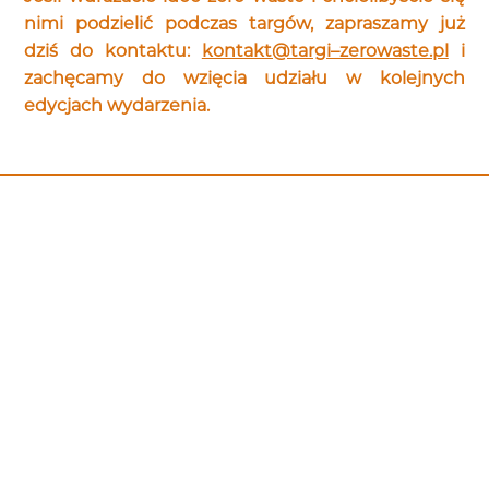
nimi podzielić podczas targów, zapraszamy już
dziś do kontaktu:
kontakt@targi–zerowaste.pl
i
zachęcamy do wzięcia udziału w kolejnych
edycjach wydarzenia.