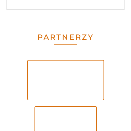
PARTNERZY