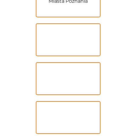
Miasta Poznania