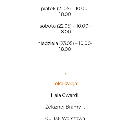
piątek (21.05) – 10.00-
18.00
sobota (22.05) – 10.00-
18.00
niedziela (23.05) – 10.00-
18.00
Lokalizacja:
Hala Gwardii
Żelaznej Bramy 1,
00-136 Warszawa