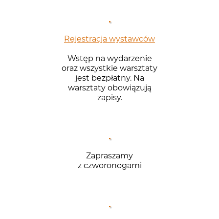
Rejestracja wystawców
Wstęp na wydarzenie
oraz wszystkie warsztaty
jest bezpłatny. Na
warsztaty obowiązują
zapisy.
Zapraszamy
z czworonogami