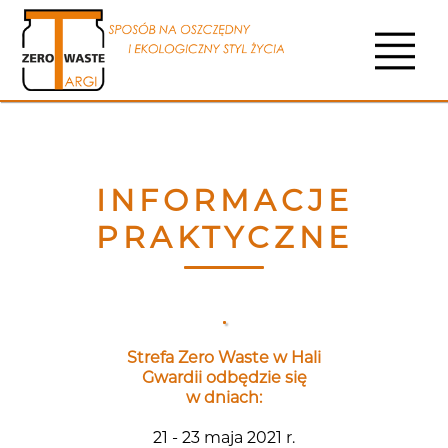
INFORMACJE
PRAKTYCZNE
Strefa Zero Waste w Hali
Gwardii odbędzie się
w dniach:
21 - 23 maja 2021 r.