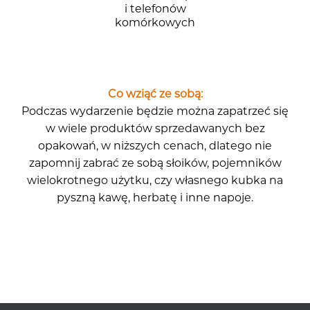
i telefonów
komórkowych
Co wziąć ze sobą:
Podczas wydarzenie będzie można zapatrzeć się
w wiele produktów sprzedawanych bez
opakowań, w niższych cenach, dlatego nie
zapomnij zabrać ze sobą słoików, pojemników
wielokrotnego użytku, czy własnego kubka na
pyszną kawę, herbatę i inne napoje.