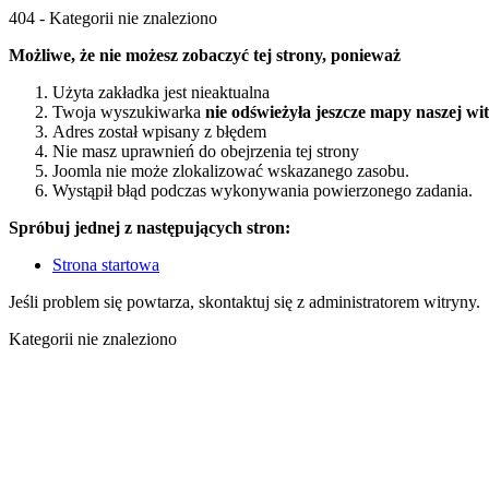
404 - Kategorii nie znaleziono
Możliwe, że nie możesz zobaczyć tej strony, ponieważ
Użyta zakładka jest nieaktualna
Twoja wyszukiwarka
nie odświeżyła jeszcze mapy naszej wi
Adres został wpisany z błędem
Nie masz uprawnień do obejrzenia tej strony
Joomla nie może zlokalizować wskazanego zasobu.
Wystąpił błąd podczas wykonywania powierzonego zadania.
Spróbuj jednej z następujących stron:
Strona startowa
Jeśli problem się powtarza, skontaktuj się z administratorem witryny.
Kategorii nie znaleziono