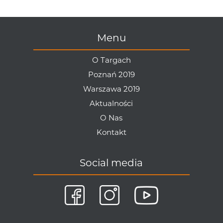
Menu
O Targach
Poznań 2019
Warszawa 2019
Aktualności
O Nas
Kontakt
Social media