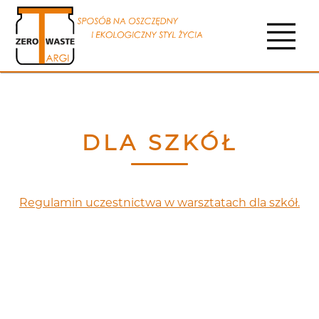
DLA SZKÓŁ
Regulamin uczestnictwa w warsztatach dla szkół.