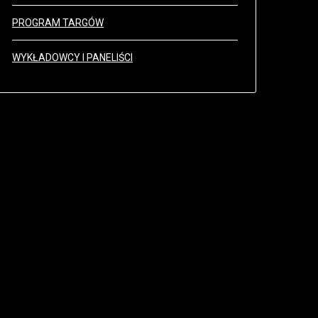
PROGRAM TARGÓW
WYKŁADOWCY I PANELIŚCI