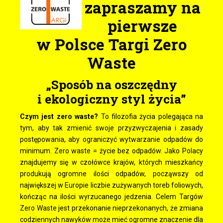
zapraszamy na
pierwsze
w Polsce Targi Zero
Waste
„Sposób na oszczędny
i ekologiczny styl życia”
Czym jest zero waste?
To filozofia życia polegająca na
tym, aby tak zmienić swoje przyzwyczajenia i zasady
postępowania, aby ograniczyć wytwarzanie odpadów do
minimum. Zero waste = życie bez odpadów. Jako Polacy
znajdujemy się w czołówce krajów, których mieszkańcy
produkują ogromne ilości odpadów, począwszy od
największej w Europie liczbie zużywanych toreb foliowych,
kończąc na ilości wyrzucanego jedzenia. Celem Targów
Zero Waste jest przekonanie nieprzekonanych, że zmiana
codziennych nawyków może mieć ogromne znaczenie dla