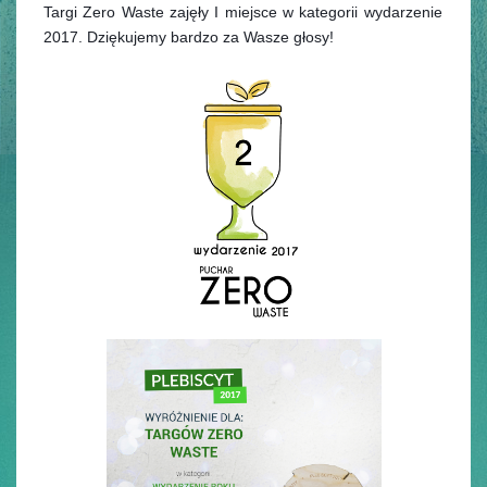
Targi Zero Waste zajęły I miejsce w kategorii wydarzenie
2017.
Dziękujemy bardzo za Wasze głosy!