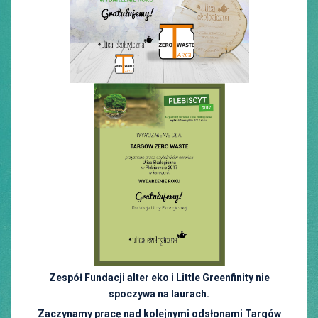
Zespół Fundacji alter eko i Little Greenfinity nie
spoczywa na laurach.
Zaczynamy pracę nad kolejnymi odsłonami Targów