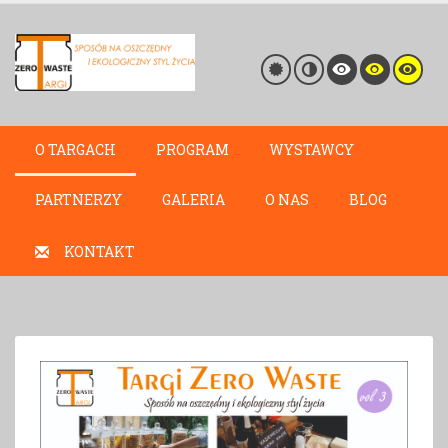
O TARGACH
PROGRAM
WYSTAWCY
PARTNERZY
GALERIA
O NAS
BLOG
KONTAKT