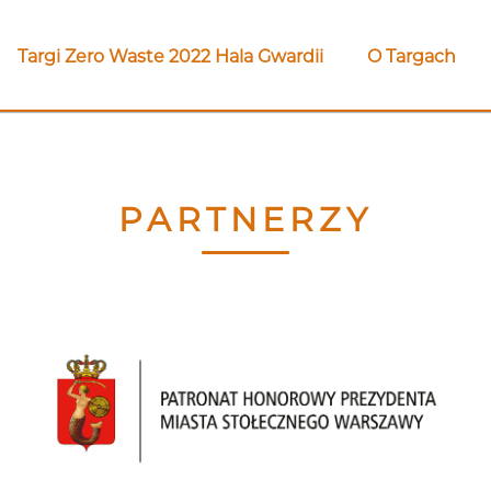
Targi Zero Waste 2022 Hala Gwardii
O Targach
PARTNERZY