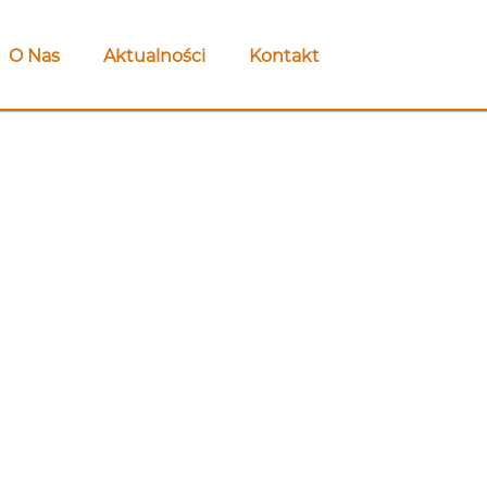
O Nas
Aktualności
Kontakt