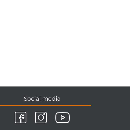
Social media