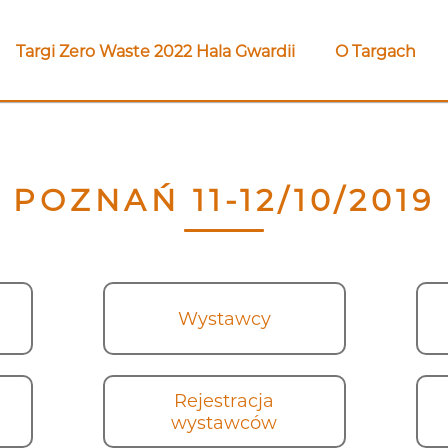
Targi Zero Waste 2022 Hala Gwardii
O Targach
POZNAŃ 11-12/10/2019
Wystawcy
Rejestracja
wystawców