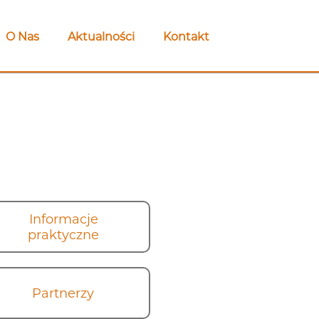
O Nas
Aktualności
Kontakt
Informacje
praktyczne
Partnerzy