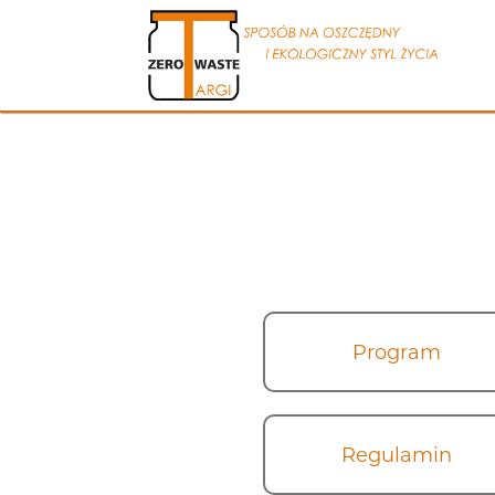
Program
Regulamin