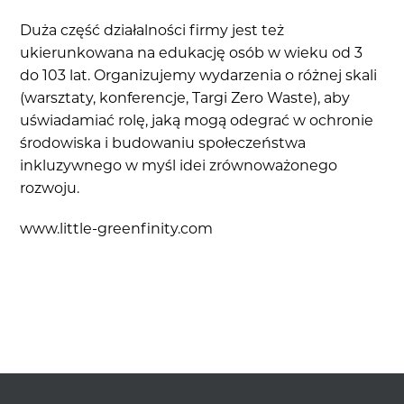
Duża część działalności firmy jest też
ukierunkowana na edukację osób w wieku od 3
do 103 lat. Organizujemy wydarzenia o różnej skali
(warsztaty, konferencje, Targi Zero Waste), aby
uświadamiać rolę, jaką mogą odegrać w ochronie
środowiska i budowaniu społeczeństwa
inkluzywnego w myśl idei zrównoważonego
rozwoju.
www.little-greenfinity.com