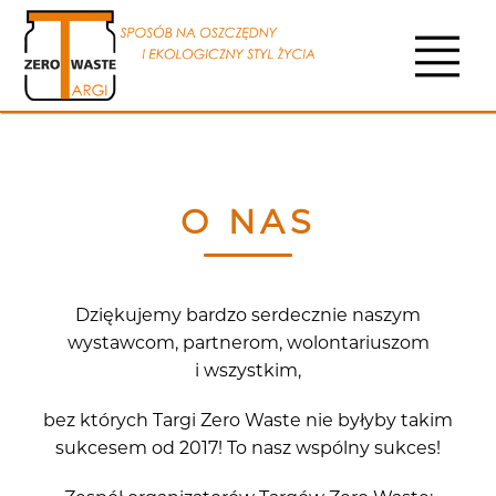
O NAS
Dziękujemy bardzo serdecznie naszym
wystawcom, partnerom, wolontariuszom
i wszystkim,
bez których Targi Zero Waste nie byłyby takim
sukcesem od 2017! To nasz wspólny sukces!