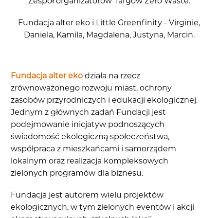
Zespół organizatorów Targów Zero Waste:
Fundacja alter eko i Little Greenfinity - Virginie,
Daniela, Kamila, Magdalena, Justyna, Marcin.
Fundacja alter eko
działa na rzecz
zrównoważonego rozwoju miast, ochrony
zasobów przyrodniczych i edukacji ekologicznej.
Jednym z głównych zadań Fundacji jest
podejmowanie inicjatyw podnoszących
świadomość ekologiczną społeczeństwa,
współpraca z mieszkańcami i samorządem
lokalnym oraz realizacja kompleksowych
zielonych programów dla biznesu.
Fundacja jest autorem wielu projektów
ekologicznych, w tym zielonych eventów i akcji